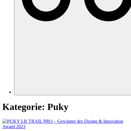
Kategorie:
Puky