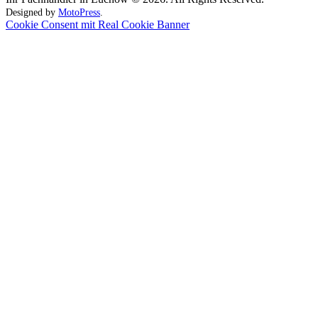
Designed by
MotoPress
.
Cookie Consent mit Real Cookie Banner