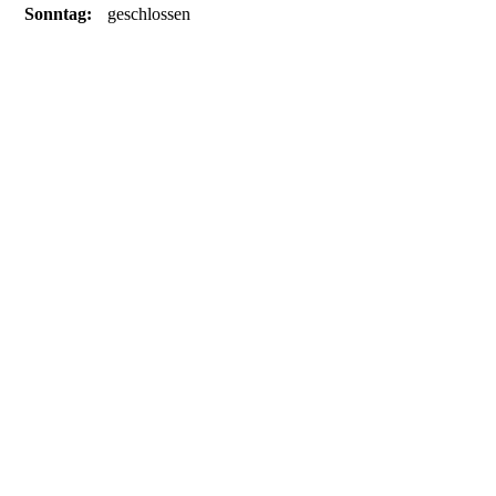
Sonntag:
geschlossen