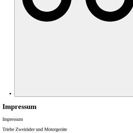
Impressum
Impressum
Triebe Zweiräder und Motorgeräte