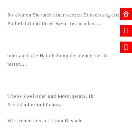
So können Sie nach einer kurzen Einweisung eine
Probefahrt mit Ihren Favoriten machen…
oder auch die Handhabung des neuen Geräts
testen….
Triebe Zweiräder und Motorgeräte. Ihr
Fachhändler in Lüchow
Wir freuen uns auf Ihren Besuch