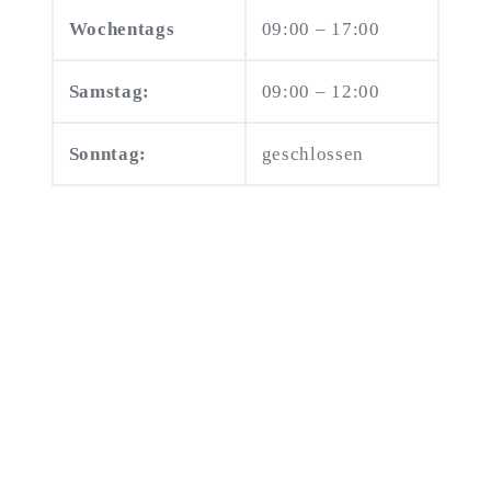
Wochentags
09:00 – 17:00
Samstag:
09:00 – 12:00
Sonntag:
geschlossen