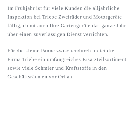
Im Frühjahr ist für viele Kunden die alljährliche
Inspektion bei Triebe Zweiräder und Motorgeräte
fällig, damit auch Ihre Gartengeräte das ganze Jahr
über einen zuverlässigen Dienst verrichten.
Für die kleine Panne zwischendurch bietet die
Firma Triebe ein umfangreiches Ersatzteilsortiment
sowie viele Schmier und Kraftstoffe in den
Geschäftsräumen vor Ort an.