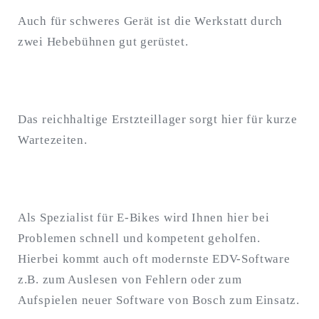
Auch für schweres Gerät ist die Werkstatt durch
zwei Hebebühnen gut gerüstet.
Das reichhaltige Erstzteillager sorgt hier für kurze
Wartezeiten.
Als Spezialist für E-Bikes wird Ihnen hier bei
Problemen schnell und kompetent geholfen.
Hierbei kommt auch oft modernste EDV-Software
z.B. zum Auslesen von Fehlern oder zum
Aufspielen neuer Software von Bosch zum Einsatz.