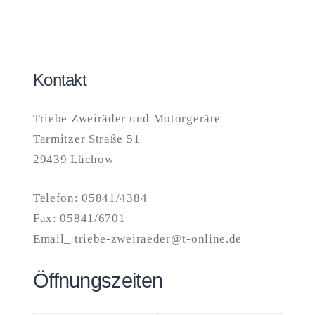
Kontakt
Triebe Zweiräder und Motorgeräte
Tarmitzer Straße 51
29439 Lüchow
Telefon: 05841/4384
Fax: 05841/6701
Email_ triebe-zweiraeder@t-online.de
Öffnungszeiten