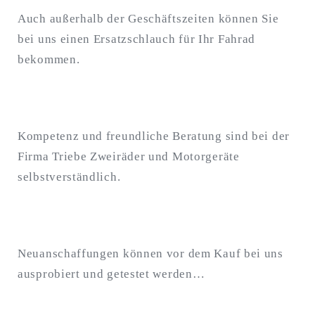
Auch außerhalb der Geschäftszeiten können Sie
bei uns einen Ersatzschlauch für Ihr Fahrad
bekommen.
Kompetenz und freundliche Beratung sind bei der
Firma Triebe Zweiräder und Motorgeräte
selbstverständlich.
Neuanschaffungen können vor dem Kauf bei uns
ausprobiert und getestet werden…