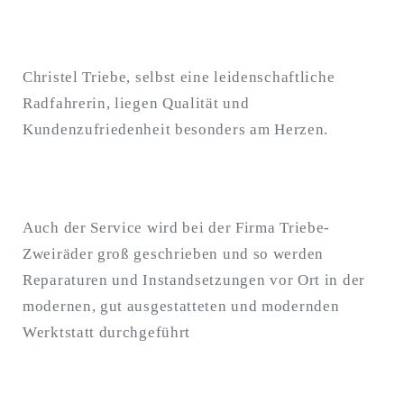
Christel Triebe, selbst eine leidenschaftliche
Radfahrerin, liegen Qualität und
Kundenzufriedenheit besonders am Herzen.
Auch der Service wird bei der Firma Triebe-
Zweiräder groß geschrieben und so werden
Reparaturen und Instandsetzungen vor Ort in der
modernen, gut ausgestatteten und modernden
Werktstatt durchgeführt