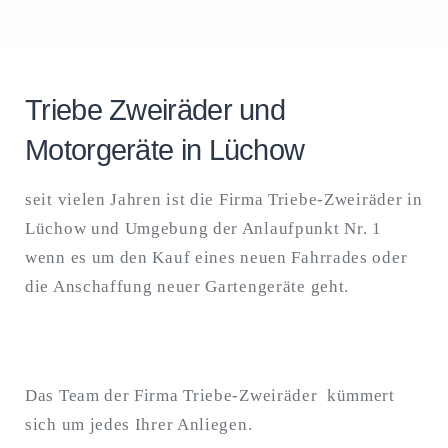
Triebe Zweiräder und
Motorgeräte in Lüchow
seit vielen Jahren ist die Firma Triebe-Zweiräder in
Lüchow und Umgebung der Anlaufpunkt Nr. 1
wenn es um den Kauf eines neuen Fahrrades oder
die Anschaffung neuer Gartengeräte geht.
Das Team der Firma Triebe-Zweiräder kümmert
sich um jedes Ihrer Anliegen.