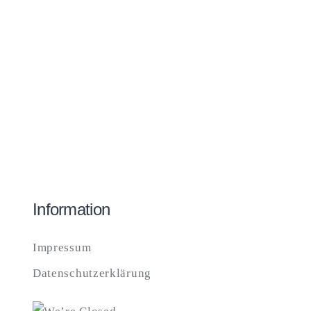
Information
Impressum
Datenschutzerklärung