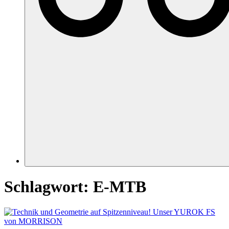
Schlagwort:
E-MTB