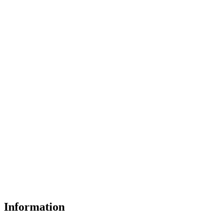
Information