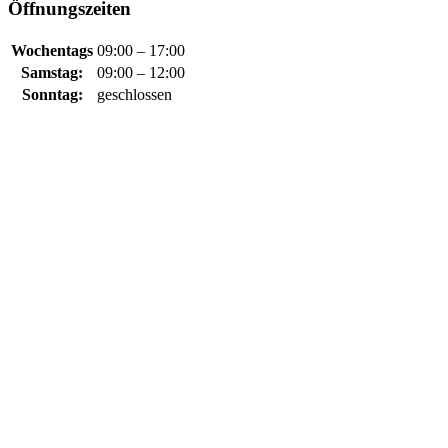
Öffnungszeiten
Wochentags
09:00 – 17:00
Samstag:
09:00 – 12:00
Sonntag:
geschlossen