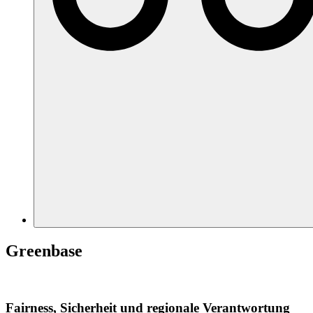
Greenbase
Fairness, Sicherheit und regionale Verantwortung