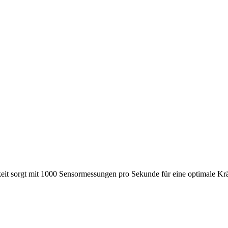
keit sorgt mit 1000 Sensormessungen pro Sekunde für eine optimale K