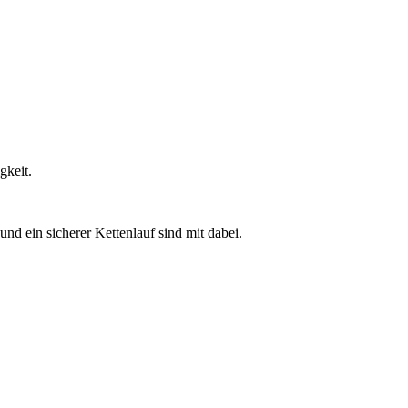
gkeit.
nd ein sicherer Kettenlauf sind mit dabei.