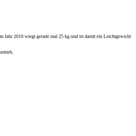
 Jahr 2019 wiegt gerade mal 25 kg und ist damit ein Leichtgewicht
rtrieb.