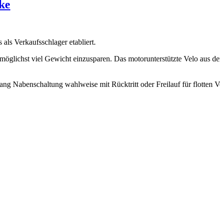
ke
als Verkaufsschlager etabliert.
ichst viel Gewicht einzusparen. Das motorunterstützte Velo aus dem
ng Nabenschaltung wahlweise mit Rücktritt oder Freilauf für flotten Vo