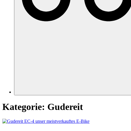
Kategorie:
Gudereit